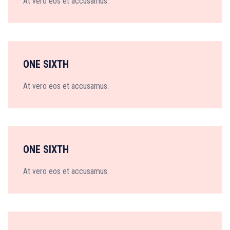
At vero eos et accusamus.
ONE SIXTH
At vero eos et accusamus.
ONE SIXTH
At vero eos et accusamus.