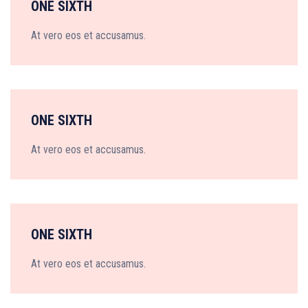
ONE SIXTH
At vero eos et accusamus.
ONE SIXTH
At vero eos et accusamus.
ONE SIXTH
At vero eos et accusamus.