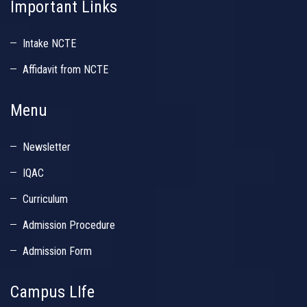
Important Links
Intake NCTE
Affidavit from NCTE
Menu
Newsletter
IQAC
Curriculum
Admission Procedure
Admission Form
Campus LIfe