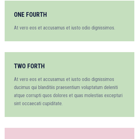
ONE FOURTH
At vero eos et accusamus et iusto odio dignissimos.
TWO FORTH
At vero eos et accusamus et iusto odio dignissimos
ducimus qui blanditiis praesentium voluptatum deleniti
atque corrupti quos dolores et quas molestias excepturi
sint occaecati cupiditate.