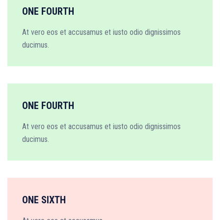
ONE FOURTH
At vero eos et accusamus et iusto odio dignissimos
ducimus.
ONE FOURTH
At vero eos et accusamus et iusto odio dignissimos
ducimus.
ONE SIXTH