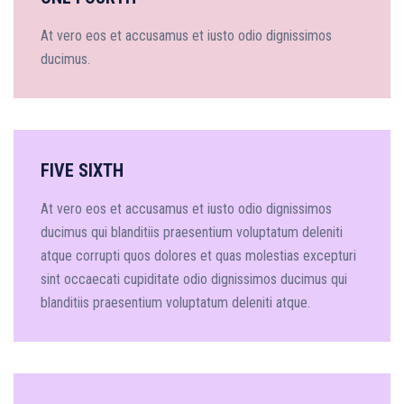
At vero eos et accusamus et iusto odio dignissimos
ducimus.
FIVE SIXTH
At vero eos et accusamus et iusto odio dignissimos
ducimus qui blanditiis praesentium voluptatum deleniti
atque corrupti quos dolores et quas molestias excepturi
sint occaecati cupiditate odio dignissimos ducimus qui
blanditiis praesentium voluptatum deleniti atque.