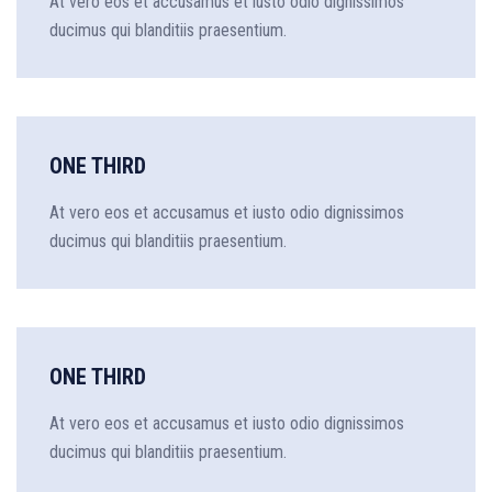
At vero eos et accusamus et iusto odio dignissimos
ducimus qui blanditiis praesentium.
ONE THIRD
At vero eos et accusamus et iusto odio dignissimos
ducimus qui blanditiis praesentium.
ONE THIRD
At vero eos et accusamus et iusto odio dignissimos
ducimus qui blanditiis praesentium.