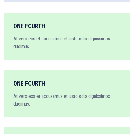
ONE FOURTH
At vero eos et accusamus et iusto odio dignissimos
ducimus.
ONE FOURTH
At vero eos et accusamus et iusto odio dignissimos
ducimus.