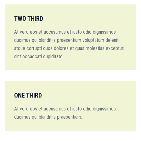
TWO THIRD
At vero eos et accusamus et iusto odio dignissimos
ducimus qui blanditiis praesentium voluptatum deleniti
atque corrupti quos dolores et quas molestias excepturi
sint occaecati cupiditate.
ONE THIRD
At vero eos et accusamus et iusto odio dignissimos
ducimus qui blanditiis praesentium.