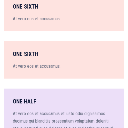
ONE SIXTH
At vero eos et accusamus.
ONE SIXTH
At vero eos et accusamus.
ONE HALF
At vero eos et accusamus et iusto odio dignissimos
ducimus qui blanditiis praesentium voluptatum deleniti