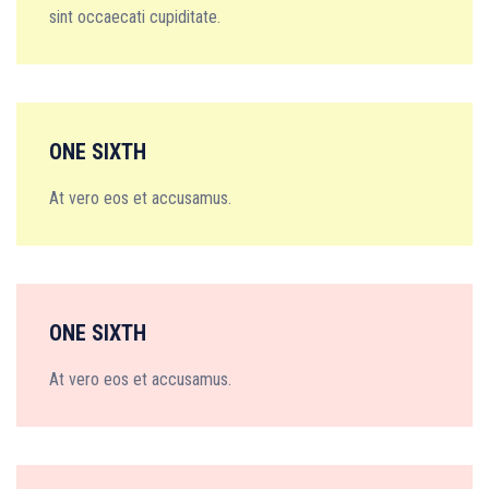
sint occaecati cupiditate.
ONE SIXTH
At vero eos et accusamus.
ONE SIXTH
At vero eos et accusamus.