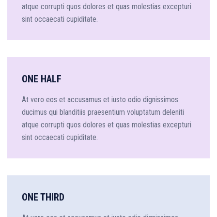
atque corrupti quos dolores et quas molestias excepturi
sint occaecati cupiditate.
ONE HALF
At vero eos et accusamus et iusto odio dignissimos
ducimus qui blanditiis praesentium voluptatum deleniti
atque corrupti quos dolores et quas molestias excepturi
sint occaecati cupiditate.
ONE THIRD